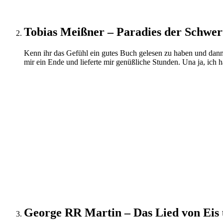
Tobias Meißner – Paradies der Schwer
Kenn ihr das Gefühl ein gutes Buch gelesen zu haben und dann 
mir ein Ende und lieferte mir genüßliche Stunden. Una ja, ich
George RR Martin – Das Lied von Eis