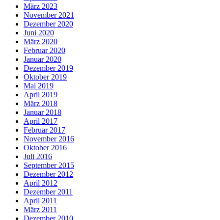
März 2023
November 2021
Dezember 2020
Juni 2020
März 2020
Februar 2020
Januar 2020
Dezember 2019
Oktober 2019
Mai 2019
April 2019
März 2018
Januar 2018
April 2017
Februar 2017
November 2016
Oktober 2016
Juli 2016
September 2015
Dezember 2012
April 2012
Dezember 2011
April 2011
März 2011
Dezember 2010