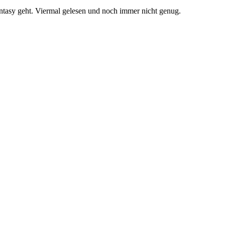
ntasy geht. Viermal gelesen und noch immer nicht genug.