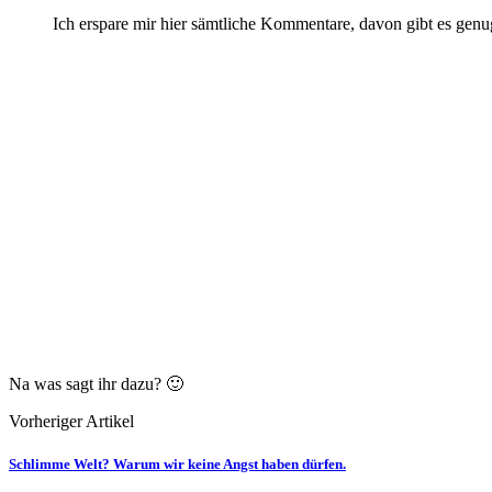
Ich erspare mir hier sämtliche Kommentare, davon gibt es gen
Na was sagt ihr dazu? 🙂
Vorheriger Artikel
Schlimme Welt? Warum wir keine Angst haben dürfen.