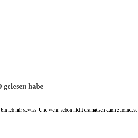
0 gelesen habe
bin ich mir gewiss. Und wenn schon nicht dramatisch dann zumindest 