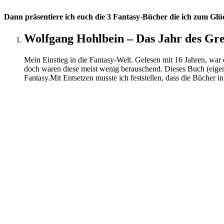
Dann präsentiere ich euch die 3 Fantasy-Bücher die ich zum Glü
Wolfgang Hohlbein – Das Jahr des Gre
Mein Einstieg in die Fantasy-Welt. Gelesen mit 16 Jahren, war
doch waren diese meist wenig berauschend. Dieses Buch (eigen
Fantasy.Mit Entsetzen musste ich feststellen, dass die Bücher i