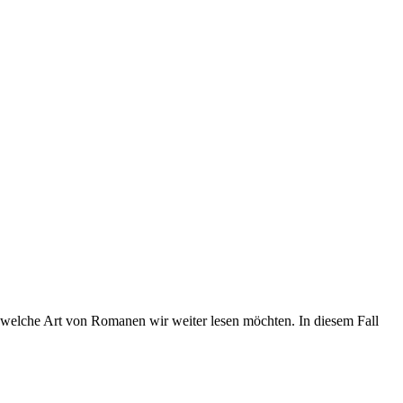
welche Art von Romanen wir weiter lesen möchten. In diesem Fall