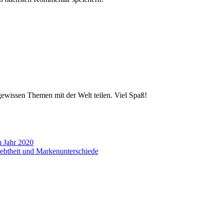
wissen Themen mit der Welt teilen. Viel Spaß!
m Jahr 2020
liebtheit und Markenunterschiede