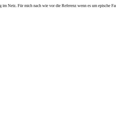
ug im Netz. Für mich nach wie vor die Referenz wenn es um epische Fa