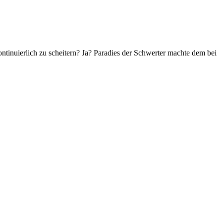
tinuierlich zu scheitern? Ja? Paradies der Schwerter machte dem bei