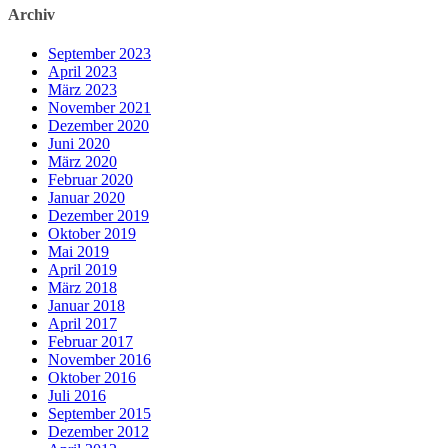
Archiv
September 2023
April 2023
März 2023
November 2021
Dezember 2020
Juni 2020
März 2020
Februar 2020
Januar 2020
Dezember 2019
Oktober 2019
Mai 2019
April 2019
März 2018
Januar 2018
April 2017
Februar 2017
November 2016
Oktober 2016
Juli 2016
September 2015
Dezember 2012