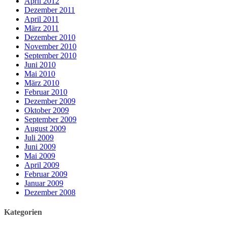
April 2012
Dezember 2011
April 2011
März 2011
Dezember 2010
November 2010
September 2010
Juni 2010
Mai 2010
März 2010
Februar 2010
Dezember 2009
Oktober 2009
September 2009
August 2009
Juli 2009
Juni 2009
Mai 2009
April 2009
Februar 2009
Januar 2009
Dezember 2008
Kategorien