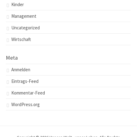
Kinder
Management
Uncategorized
Wirtschaft
Meta
Anmelden
Eintrags-Feed
Kommentar-Feed
WordPress.org