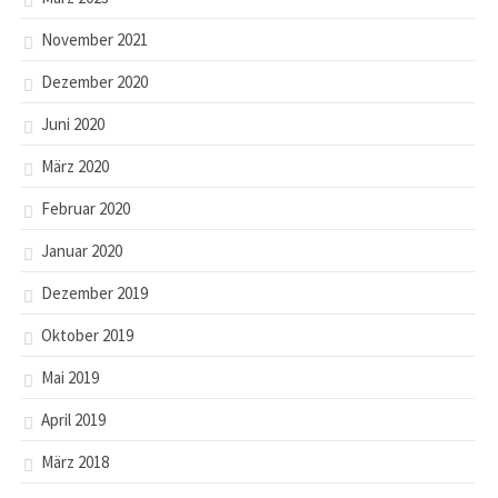
November 2021
Dezember 2020
Juni 2020
März 2020
Februar 2020
Januar 2020
Dezember 2019
Oktober 2019
Mai 2019
April 2019
März 2018