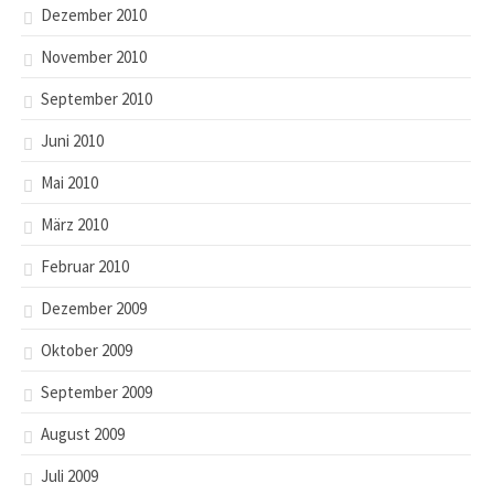
Dezember 2010
November 2010
September 2010
Juni 2010
Mai 2010
März 2010
Februar 2010
Dezember 2009
Oktober 2009
September 2009
August 2009
Juli 2009