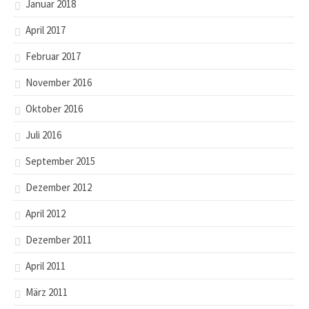
Januar 2018
April 2017
Februar 2017
November 2016
Oktober 2016
Juli 2016
September 2015
Dezember 2012
April 2012
Dezember 2011
April 2011
März 2011