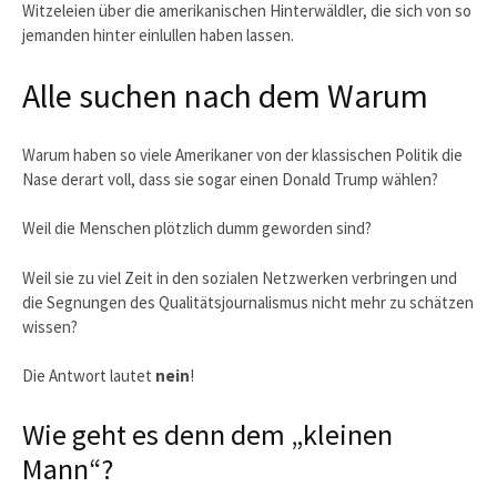
Witzeleien über die amerikanischen Hinterwäldler, die sich von so
jemanden hinter einlullen haben lassen.
Alle suchen nach dem Warum
Warum haben so viele Amerikaner von der klassischen Politik die
Nase derart voll, dass sie sogar einen Donald Trump wählen?
Weil die Menschen plötzlich dumm geworden sind?
Weil sie zu viel Zeit in den sozialen Netzwerken verbringen und
die Segnungen des Qualitätsjournalismus nicht mehr zu schätzen
wissen?
Die Antwort lautet
nein
!
Wie geht es denn dem „kleinen
Mann“?