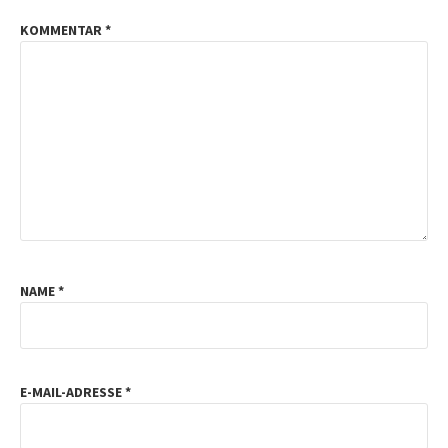
KOMMENTAR
*
NAME
*
E-MAIL-ADRESSE
*