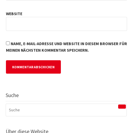
WEBSITE
NAME, E-MAIL-ADRESSE UND WEBSITE IN DIESEM BROWSER FÜR
MEINEN NÄCHSTEN KOMMENTAR SPEICHERN.
Suche
SUCHEN
NACH:
Über diese Website