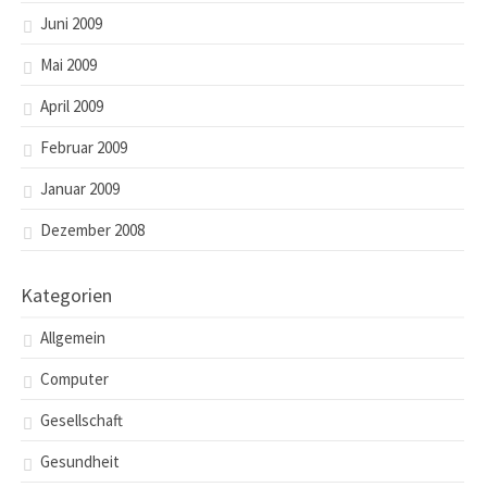
Juni 2009
Mai 2009
April 2009
Februar 2009
Januar 2009
Dezember 2008
Kategorien
Allgemein
Computer
Gesellschaft
Gesundheit