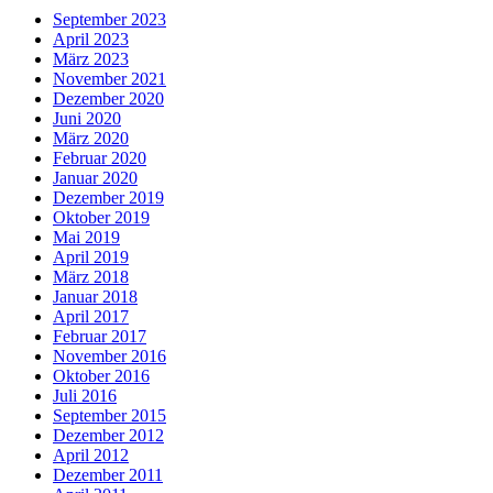
September 2023
April 2023
März 2023
November 2021
Dezember 2020
Juni 2020
März 2020
Februar 2020
Januar 2020
Dezember 2019
Oktober 2019
Mai 2019
April 2019
März 2018
Januar 2018
April 2017
Februar 2017
November 2016
Oktober 2016
Juli 2016
September 2015
Dezember 2012
April 2012
Dezember 2011