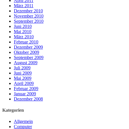
April 2011
März 2011
Dezember 2010
November 2010
September 2010
Juni 2010
Mai 2010
März 2010
Februar 2010
Dezember 2009
Oktober 2009
September 2009
August 2009
Juli 2009
Juni 2009
Mai 2009
April 2009
Februar 2009
Januar 2009
Dezember 2008
Kategorien
Allgemein
Computer