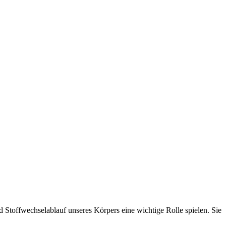
Stoffwechselablauf unseres Körpers eine wichtige Rolle spielen. Sie