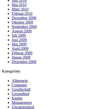
Juni 2010
Mai 2010
März 2010
Februar 2010
Dezember 2009
Oktober 2009
September 2009
August 2009
Juli 2009
Juni 2009
Mai 2009
April 2009
Februar 2009
Januar 2009
Dezember 2008
Kategorien
Allgemein
Computer
Gesellschaft
Gesundheit
Kinder
Management
Uncategorized