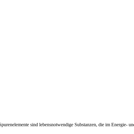
urenelemente sind lebensnotwendige Substanzen, die im Energie- und 