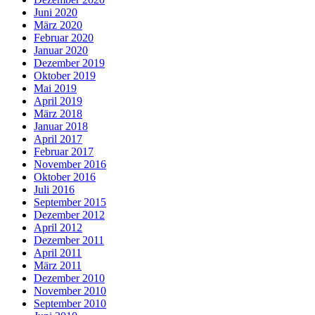
Juni 2020
März 2020
Februar 2020
Januar 2020
Dezember 2019
Oktober 2019
Mai 2019
April 2019
März 2018
Januar 2018
April 2017
Februar 2017
November 2016
Oktober 2016
Juli 2016
September 2015
Dezember 2012
April 2012
Dezember 2011
April 2011
März 2011
Dezember 2010
November 2010
September 2010