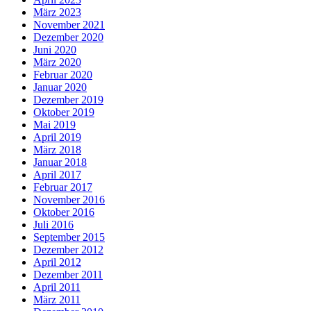
März 2023
November 2021
Dezember 2020
Juni 2020
März 2020
Februar 2020
Januar 2020
Dezember 2019
Oktober 2019
Mai 2019
April 2019
März 2018
Januar 2018
April 2017
Februar 2017
November 2016
Oktober 2016
Juli 2016
September 2015
Dezember 2012
April 2012
Dezember 2011
April 2011
März 2011