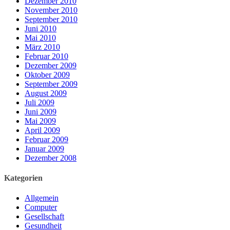
Dezember 2010
November 2010
September 2010
Juni 2010
Mai 2010
März 2010
Februar 2010
Dezember 2009
Oktober 2009
September 2009
August 2009
Juli 2009
Juni 2009
Mai 2009
April 2009
Februar 2009
Januar 2009
Dezember 2008
Kategorien
Allgemein
Computer
Gesellschaft
Gesundheit