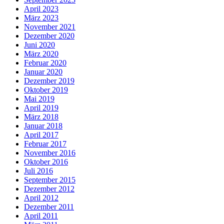
April 2023
März 2023
November 2021
Dezember 2020
Juni 2020
März 2020
Februar 2020
Januar 2020
Dezember 2019
Oktober 2019
Mai 2019
April 2019
März 2018
Januar 2018
April 2017
Februar 2017
November 2016
Oktober 2016
Juli 2016
September 2015
Dezember 2012
April 2012
Dezember 2011
April 2011