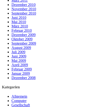
März 2011
Dezember 2010
November 2010
September 2010
Juni 2010
Mai 2010
März 2010
Februar 2010
Dezember 2009
Oktober 2009
September 2009
August 2009
Juli 2009
Juni 2009
Mai 2009
April 2009
Februar 2009
Januar 2009
Dezember 2008
Kategorien
Allgemein
Computer
Gesellschaft