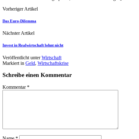
Vorheriger Artikel
Das Euro-Dilemma
Nächster Artikel
Invest in Realwirtschaft lohnt nicht
Veröffentlicht unter
Wirtschaft
Markiert in
Geld
,
Wirtschaftskrise
Schreibe einen Kommentar
Kommentar
*
Name
*