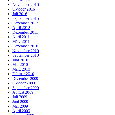
November 2016
Oktober 2016
Juli 2016
September 2015
Dezember 2012
April 2012
Dezember 2011
April 2011
März 2011
Dezember 2010
November 2010
September 2010
Juni 2010
Mai 2010
März 2010
Februar 2010
Dezember 2009
Oktober 2009
September 2009
August 2009
Juli 2009
Juni 2009
Mai 2009
April 2009