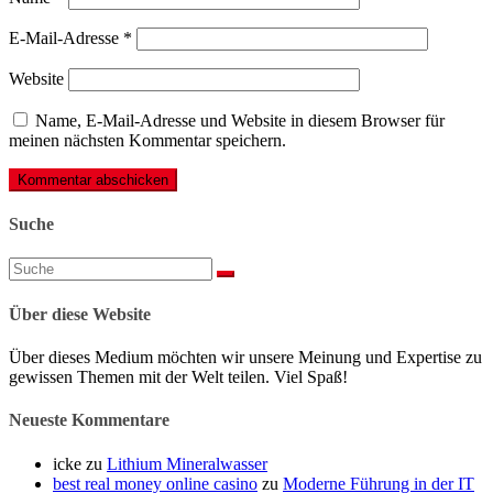
E-Mail-Adresse
*
Website
Name, E-Mail-Adresse und Website in diesem Browser für
meinen nächsten Kommentar speichern.
Suche
Suchen
nach:
Über diese Website
Über dieses Medium möchten wir unsere Meinung und Expertise zu
gewissen Themen mit der Welt teilen. Viel Spaß!
Neueste Kommentare
icke
zu
Lithium Mineralwasser
best real money online casino
zu
Moderne Führung in der IT