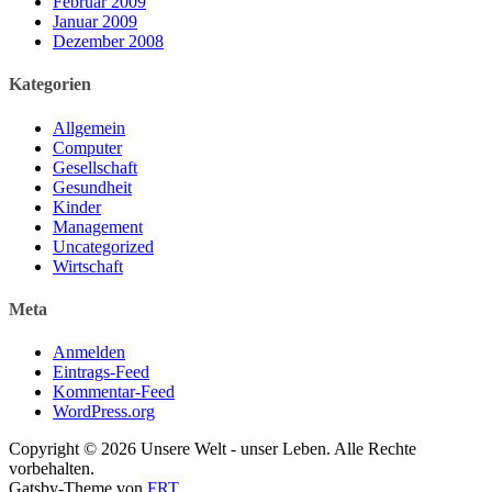
Februar 2009
Januar 2009
Dezember 2008
Kategorien
Allgemein
Computer
Gesellschaft
Gesundheit
Kinder
Management
Uncategorized
Wirtschaft
Meta
Anmelden
Eintrags-Feed
Kommentar-Feed
WordPress.org
Copyright © 2026 Unsere Welt - unser Leben. Alle Rechte
vorbehalten.
Gatsby-Theme von
FRT