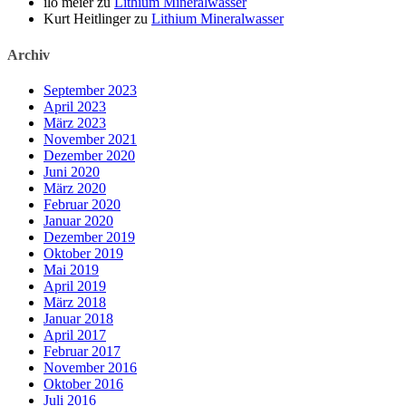
ilo meier
zu
Lithium Mineralwasser
Kurt Heitlinger
zu
Lithium Mineralwasser
Archiv
September 2023
April 2023
März 2023
November 2021
Dezember 2020
Juni 2020
März 2020
Februar 2020
Januar 2020
Dezember 2019
Oktober 2019
Mai 2019
April 2019
März 2018
Januar 2018
April 2017
Februar 2017
November 2016
Oktober 2016
Juli 2016