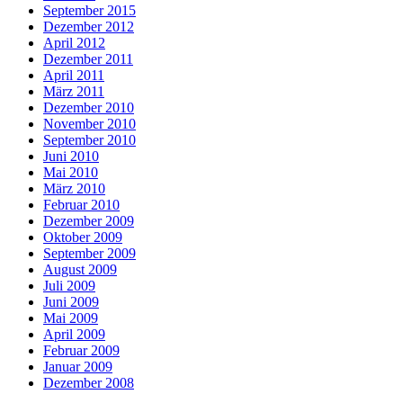
September 2015
Dezember 2012
April 2012
Dezember 2011
April 2011
März 2011
Dezember 2010
November 2010
September 2010
Juni 2010
Mai 2010
März 2010
Februar 2010
Dezember 2009
Oktober 2009
September 2009
August 2009
Juli 2009
Juni 2009
Mai 2009
April 2009
Februar 2009
Januar 2009
Dezember 2008